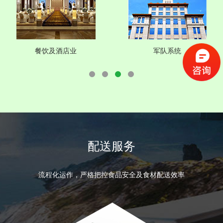
餐饮及酒店业
军队系统
配送服务
流程化运作，严格把控食品安全及食材配送效率