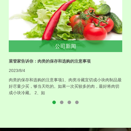
公司新闻
菜管家告诉你：肉类的保存和选购的注意事项
2023/8/4
肉类的保存和选购的注意事项1、肉类冷藏宜切成小块肉制品最
好尽量少买，够当天吃的。如果一次买较多的肉，最好将肉切
成小块冷藏。 2、如