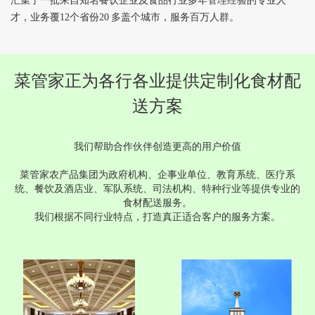
汇集了一批来自知名餐饮企业及食品行业多年管理经验的专业人
才，业务覆12个省份20 多盖个城市，服务百万人群。
菜管家正为各行各业提供定制化食材配
送方案
我们帮助合作伙伴创造更高的用户价值
菜管家农产品集团为政府机构、企事业单位、教育系统、医疗系
统、餐饮及酒店业、军队系统、司法机构、特种行业等提供专业的
食材配送服务。
我们根据不同行业特点，打造真正适合客户的服务方案。