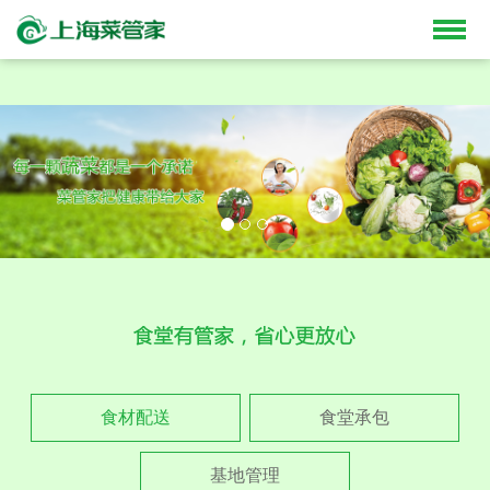
食材配送
食堂承包
基地管理