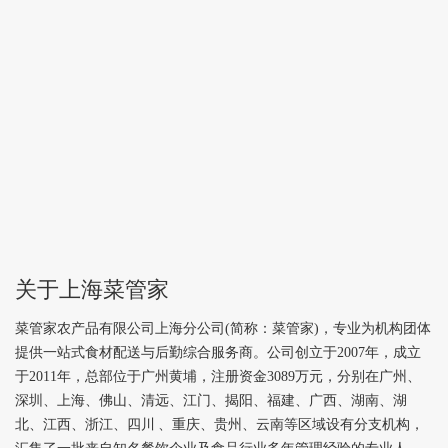
关于上海菜管家
菜管家农产品有限公司上海分公司(简称：菜管家)，专业为机构团体
提供一站式食材配送与后勤综合服务商。公司创立于2007年，成立
于2011年，总部位于广州黄埔，注册资金3089万元，分别在广州、
深圳、上海、佛山、清远、江门、揭阳、福建、广西、湖南、湖
北、江西、浙江、四川 、重庆、贵州、云南等区域设有分支机构，